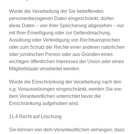
Wurde die Verarbeitung der Sie betreffenden
personenbezogenen Daten eingeschränkt, dürfen
diese Daten – von ihrer Speicherung abgesehen – nur
mit Ihrer Einwilligung oder zur Geltendmachung,
Ausübung oder Verteidigung von Rechtsansprüchen
oder zum Schutz der Rechte einer anderen natürlichen
oder juristischen Person oder aus Gründen eines
wichtigen öffentlichen Interesses der Union oder eines
Mitgliedstaats verarbeitet werden.
Wurde die Einschränkung der Verarbeitung nach den
o.g. Voraussetzungen eingeschränkt, werden Sie von
dem Verantwortlichen unterrichtet bevor die
Einschränkung aufgehoben wird.
11.4 Recht auf Löschung
Sie können von dem Verantwortlichen verlangen, dass