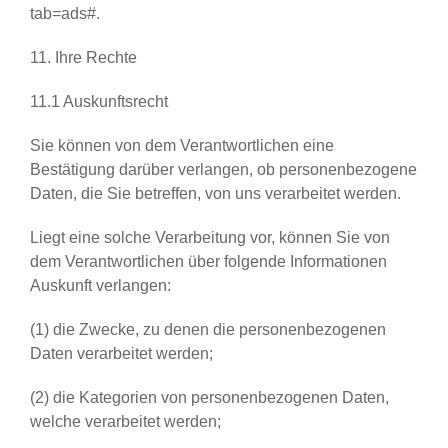
tab=ads#.
11. Ihre Rechte
11.1 Auskunftsrecht
Sie können von dem Verantwortlichen eine
Bestätigung darüber verlangen, ob personenbezogene
Daten, die Sie betreffen, von uns verarbeitet werden.
Liegt eine solche Verarbeitung vor, können Sie von
dem Verantwortlichen über folgende Informationen
Auskunft verlangen:
(1) die Zwecke, zu denen die personenbezogenen
Daten verarbeitet werden;
(2) die Kategorien von personenbezogenen Daten,
welche verarbeitet werden;