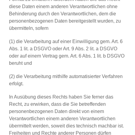
diese Daten einem anderen Verantwortlichen ohne
Behinderung durch den Verantwortlichen, dem die
personenbezogenen Daten bereitgestellt wurden, zu
übermitteln, sofern
(1) die Verarbeitung auf einer Einwilligung gem. Art. 6
Abs. 1 lit. a DSGVO oder Art. 9 Abs. 2 lit. a DSGVO
oder auf einem Vertrag gem. Art. 6 Abs. 1 lit. b DSGVO
beruht und
(2) die Verarbeitung mithilfe automatisierter Verfahren
erfolgt.
In Ausübung dieses Rechts haben Sie ferner das
Recht, zu erwirken, dass die Sie betreffenden
personenbezogenen Daten direkt von einem
Verantwortlichen einem anderen Verantwortlichen
übermittelt werden, soweit dies technisch machbar ist.
Freiheiten und Rechte anderer Personen dürfen