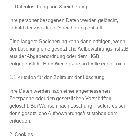
1. Datenlöschung und Speicherung
Ihre personenbezogenen Daten werden gelöscht,
sobald der Zweck der Speicherung entfällt.
Eine längere Speicherung kann dann erfolgen, wenn
der Löschung eine gesetzliche Aufbewahrungsfrist z.B.
aus der Abgabenordnung oder dem HGB
entgegensteht. Eine Weitergabe an Dritte erfolgt nicht.
1.1 Kriterien für den Zeitraum der Löschung:
Ihre Daten werden nach einer angemessenen
Zeitspanne oder den gesetzlichen Vorschriften
gelöscht. Bei Wunsch nach Löschung – sofort, es sei
denn gesetzliche Aufbewahrungsfrist stehen dem
entgegen.
2. Cookies