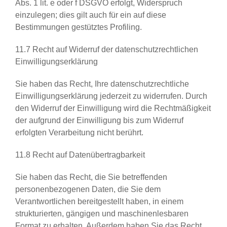
Abs. 1 lit. e oder f DSGVO erfolgt, Widerspruch
einzulegen; dies gilt auch für ein auf diese
Bestimmungen gestütztes Profiling.
11.7 Recht auf Widerruf der datenschutzrechtlichen
Einwilligungserklärung
Sie haben das Recht, Ihre datenschutzrechtliche
Einwilligungserklärung jederzeit zu widerrufen. Durch
den Widerruf der Einwilligung wird die Rechtmäßigkeit
der aufgrund der Einwilligung bis zum Widerruf
erfolgten Verarbeitung nicht berührt.
11.8 Recht auf Datenübertragbarkeit
Sie haben das Recht, die Sie betreffenden
personenbezogenen Daten, die Sie dem
Verantwortlichen bereitgestellt haben, in einem
strukturierten, gängigen und maschinenlesbaren
Format zu erhalten. Außerdem haben Sie das Recht