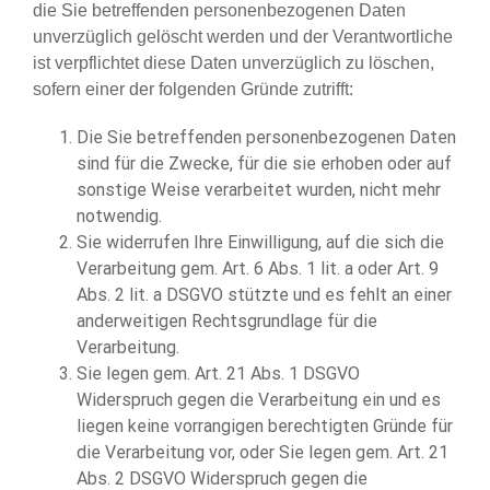
die Sie betreffenden personenbezogenen Daten
unverzüglich gelöscht werden und der Verantwortliche
ist verpflichtet diese Daten unverzüglich zu löschen,
sofern einer der folgenden Gründe zutrifft:
Die Sie betreffenden personenbezogenen Daten
sind für die Zwecke, für die sie erhoben oder auf
sonstige Weise verarbeitet wurden, nicht mehr
notwendig.
Sie widerrufen Ihre Einwilligung, auf die sich die
Verarbeitung gem. Art. 6 Abs. 1 lit. a oder Art. 9
Abs. 2 lit. a DSGVO stützte und es fehlt an einer
anderweitigen Rechtsgrundlage für die
Verarbeitung.
Sie legen gem. Art. 21 Abs. 1 DSGVO
Widerspruch gegen die Verarbeitung ein und es
liegen keine vorrangigen berechtigten Gründe für
die Verarbeitung vor, oder Sie legen gem. Art. 21
Abs. 2 DSGVO Widerspruch gegen die