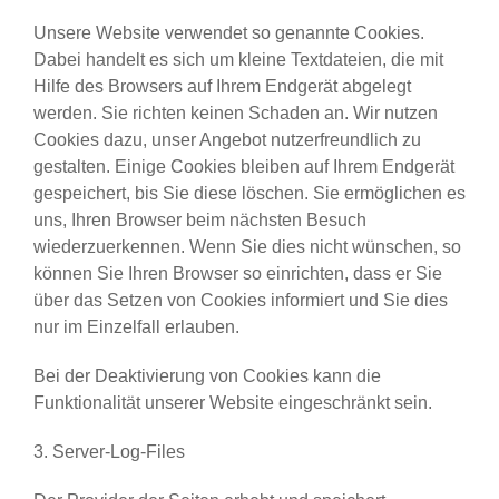
Unsere Website verwendet so genannte Cookies.
Dabei handelt es sich um kleine Textdateien, die mit
Hilfe des Browsers auf Ihrem Endgerät abgelegt
werden. Sie richten keinen Schaden an. Wir nutzen
Cookies dazu, unser Angebot nutzerfreundlich zu
gestalten. Einige Cookies bleiben auf Ihrem Endgerät
gespeichert, bis Sie diese löschen. Sie ermöglichen es
uns, Ihren Browser beim nächsten Besuch
wiederzuerkennen. Wenn Sie dies nicht wünschen, so
können Sie Ihren Browser so einrichten, dass er Sie
über das Setzen von Cookies informiert und Sie dies
nur im Einzelfall erlauben.
Bei der Deaktivierung von Cookies kann die
Funktionalität unserer Website eingeschränkt sein.
3. Server-Log-Files