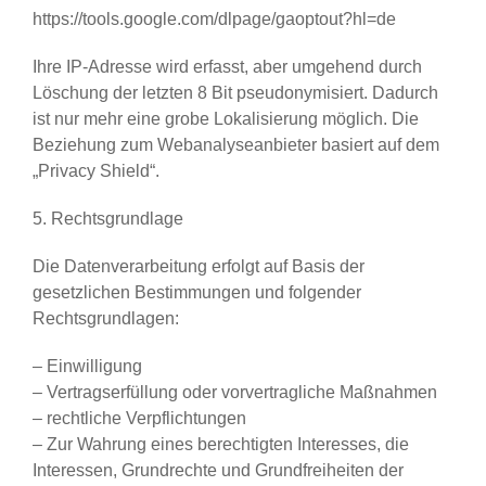
https://tools.google.com/dlpage/gaoptout?hl=de
Ihre IP-Adresse wird erfasst, aber umgehend durch
Löschung der letzten 8 Bit pseudonymisiert. Dadurch
ist nur mehr eine grobe Lokalisierung möglich. Die
Beziehung zum Webanalyseanbieter basiert auf dem
„Privacy Shield“.
5. Rechtsgrundlage
Die Datenverarbeitung erfolgt auf Basis der
gesetzlichen Bestimmungen und folgender
Rechtsgrundlagen:
– Einwilligung
– Vertragserfüllung oder vorvertragliche Maßnahmen
– rechtliche Verpflichtungen
– Zur Wahrung eines berechtigten Interesses, die
Interessen, Grundrechte und Grundfreiheiten der