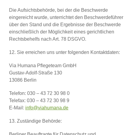
Die Aufsichtsbehörde, bei der die Beschwerde
eingereicht wurde, unterrichtet den Beschwerdeführer
über den Stand und die Ergebnisse der Beschwerde
einschließlich der Möglichkeit eines gerichtlichen
Rechtsbehelfs nach Art. 78 DSGVO.
12. Sie erreichen uns unter folgenden Kontaktdaten:
Via Humana Pflegeteam GmbH
Gustav-Adolf-Straße 130
13086 Berlin
Telefon: 030 – 43 72 30 98 0
Telefax: 030 – 43 72 30 98 9
E-Mail:
info@viahumana.de
13. Zuständige Behörde:
Berliner Beauftragte für Datenschutz und