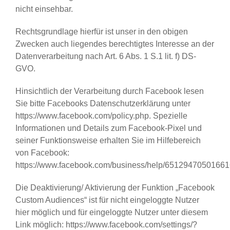
nicht einsehbar.
Rechtsgrundlage hierfür ist unser in den obigen
Zwecken auch liegendes berechtigtes Interesse an der
Datenverarbeitung nach Art. 6 Abs. 1 S.1 lit. f) DS-
GVO.
Hinsichtlich der Verarbeitung durch Facebook lesen
Sie bitte Facebooks Datenschutzerklärung unter
https://www.facebook.com/policy.php. Spezielle
Informationen und Details zum Facebook-Pixel und
seiner Funktionsweise erhalten Sie im Hilfebereich
von Facebook:
https://www.facebook.com/business/help/65129470501661
Die Deaktivierung/ Aktivierung der Funktion „Facebook
Custom Audiences“ ist für nicht eingeloggte Nutzer
hier möglich und für eingeloggte Nutzer unter diesem
Link möglich: https://www.facebook.com/settings/?