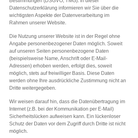
Bestimmungen (DSGVO, TMG). In dieser
Datenschutzerklärung informieren wir Sie über die
wichtigsten Aspekte der Datenverarbeitung im
Rahmen unserer Website.
Die Nutzung unserer Website ist in der Regel ohne
Angabe personenbezogener Daten möglich. Soweit
auf unseren Seiten personenbezogene Daten
(beispielsweise Name, Anschrift oder E-Mail-
Adressen) erhoben werden, erfolgt dies, soweit
möglich, stets auf freiwilliger Basis. Diese Daten
werden ohne Ihre ausdrückliche Zustimmung nicht an
Dritte weitergegeben.
Wir weisen darauf hin, dass die Datenübertragung im
Internet (z.B. bei der Kommunikation per E-Mail)
Sicherheitslücken aufweisen kann. Ein lückenloser
Schutz der Daten vor dem Zugriff durch Dritte ist nicht
möglich.