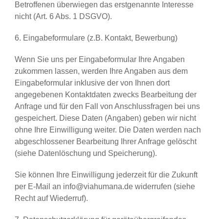
Betroffenen überwiegen das erstgenannte Interesse
nicht (Art. 6 Abs. 1 DSGVO).
6. Eingabeformulare (z.B. Kontakt, Bewerbung)
Wenn Sie uns per Eingabeformular Ihre Angaben
zukommen lassen, werden Ihre Angaben aus dem
Eingabeformular inklusive der von Ihnen dort
angegebenen Kontaktdaten zwecks Bearbeitung der
Anfrage und für den Fall von Anschlussfragen bei uns
gespeichert. Diese Daten (Angaben) geben wir nicht
ohne Ihre Einwilligung weiter. Die Daten werden nach
abgeschlossener Bearbeitung Ihrer Anfrage gelöscht
(siehe Datenlöschung und Speicherung).
Sie können Ihre Einwilligung jederzeit für die Zukunft
per E-Mail an info@viahumana.de widerrufen (siehe
Recht auf Wiederruf).