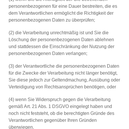
personenbezogenen für eine Dauer bestreiten, die es
dem Verantwortlichen ermöglicht die Richtigkeit der
personenbezogenen Daten zu überprüfen;
(2) die Verarbeitung unrechtmäßig ist und Sie die
Löschung der personenbezogenen Daten ablehnen
und stattdessen die Einschränkung der Nutzung der
personenbezogenen Daten verlangen;
(3) der Verantwortliche die personenbezogenen Daten
für die Zwecke der Verarbeitung nicht länger benötigt,
Sie diese jedoch zur Geltendmachung, Ausübung oder
Verteidigung von Rechtsansprüchen benötigen, oder
(4) wenn Sie Widerspruch gegen die Verarbeitung
gemäß Art. 21 Abs. 1 DSGVO eingelegt haben und
noch nicht feststeht, ob die berechtigten Gründe des
Verantwortlichen gegenüber Ihren Gründen
überwiegen.