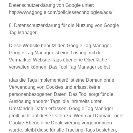
Datenschutzerklärung von Google unter:
http://www.google.com/policies/technologies/ads/
8. Datenschutzerklärung für die Nutzung von Google
Tag Manager
Diese Website benutzt den Google Tag Manager.
Google Tag Manager ist eine Lösung, mit der
Vermarkter Website-Tags über eine Oberfläche
verwalten können. Das Tool Tag Manager selbst
(das die Tags implementiert) ist eine Domain ohne
Verwendung von Cookies und erfasst keine
personenbezogenen Daten. Das Tool sorgt für die
Auslösung anderer Tags, die ihrerseits unter
Umständen Daten erfassen. Google Tag Manager
greift nicht auf diese Daten zu. Wenn auf Domain- oder
Cookie-Ebene eine Deaktivierung vorgenommen
wurde, bleibt diese für alle Tracking-Tags bestehen,