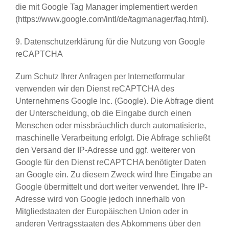
die mit Google Tag Manager implementiert werden
(https://www.google.com/intl/de/tagmanager/faq.html).
9. Datenschutzerklärung für die Nutzung von Google
reCAPTCHA
Zum Schutz Ihrer Anfragen per Internetformular
verwenden wir den Dienst reCAPTCHA des
Unternehmens Google Inc. (Google). Die Abfrage dient
der Unterscheidung, ob die Eingabe durch einen
Menschen oder missbräuchlich durch automatisierte,
maschinelle Verarbeitung erfolgt. Die Abfrage schließt
den Versand der IP-Adresse und ggf. weiterer von
Google für den Dienst reCAPTCHA benötigter Daten
an Google ein. Zu diesem Zweck wird Ihre Eingabe an
Google übermittelt und dort weiter verwendet. Ihre IP-
Adresse wird von Google jedoch innerhalb von
Mitgliedstaaten der Europäischen Union oder in
anderen Vertragsstaaten des Abkommens über den