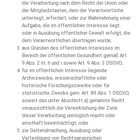
die Verarbeitung nach dem Recht der Union oder
der Mitgliedstaaten, dem der Verantwortliche
unterliegt, erfordert, oder zur Wahrnehmung einer
Aufgabe, die im öffentlichen Interesse liegt
oder in Ausübung öffentlicher Gewalt erfolgt, die
dem Verantwortlichen übertragen wurde;
aus Gründen des öffentlichen Interesses im
Bereich der öffentlichen Gesundheit gemäß Art.
9 Abs. 2 lit. h und i sowie Art. 9 Abs. 3 DSGVO;
für im öffentlichen Interesse liegende
Archivzwecke, wissenschaftliche oder
historische Forschungszwecke oder für
statistische Zwecke gem. Art. 89 Abs. 1 DSGVO,
soweit das unter Abschnitt a) genannte Recht
voraussichtlich die Verwirklichung der Ziele
dieser Verarbeitung unmöglich macht oder
ernsthaft beeinträchtigt, oder
zur Geltendmachung, Ausübung oder
Verteidigung von Rechtsansprüchen.