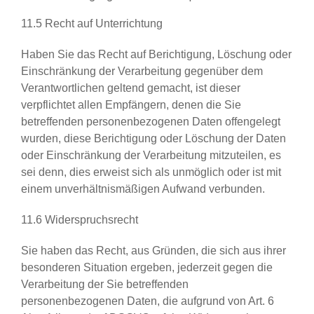
11.5 Recht auf Unterrichtung
Haben Sie das Recht auf Berichtigung, Löschung oder
Einschränkung der Verarbeitung gegenüber dem
Verantwortlichen geltend gemacht, ist dieser
verpflichtet allen Empfängern, denen die Sie
betreffenden personenbezogenen Daten offengelegt
wurden, diese Berichtigung oder Löschung der Daten
oder Einschränkung der Verarbeitung mitzuteilen, es
sei denn, dies erweist sich als unmöglich oder ist mit
einem unverhältnismäßigen Aufwand verbunden.
11.6 Widerspruchsrecht
Sie haben das Recht, aus Gründen, die sich aus ihrer
besonderen Situation ergeben, jederzeit gegen die
Verarbeitung der Sie betreffenden
personenbezogenen Daten, die aufgrund von Art. 6