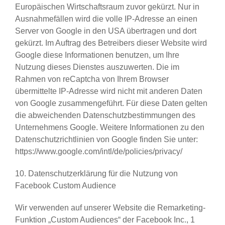
Europäischen Wirtschaftsraum zuvor gekürzt. Nur in
Ausnahmefällen wird die volle IP-Adresse an einen
Server von Google in den USA übertragen und dort
gekürzt. Im Auftrag des Betreibers dieser Website wird
Google diese Informationen benutzen, um Ihre
Nutzung dieses Dienstes auszuwerten. Die im
Rahmen von reCaptcha von Ihrem Browser
übermittelte IP-Adresse wird nicht mit anderen Daten
von Google zusammengeführt. Für diese Daten gelten
die abweichenden Datenschutzbestimmungen des
Unternehmens Google. Weitere Informationen zu den
Datenschutzrichtlinien von Google finden Sie unter:
https://www.google.com/intl/de/policies/privacy/
10. Datenschutzerklärung für die Nutzung von
Facebook Custom Audience
Wir verwenden auf unserer Website die Remarketing-
Funktion „Custom Audiences“ der Facebook Inc., 1