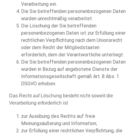
Verarbeitung ein.
Die Sie betreffenden personenbezogenen Daten
wurden unrechtmäßig verarbeitet.
Die Löschung der Sie betreffenden
personenbezogenen Daten ist zur Erfüllung einer
rechtlichen Verpflichtung nach dem Unionsrecht
oder dem Recht der Mitgliedstaaten
erforderlich, dem der Verantwortliche unterliegt.
Die Sie betreffenden personenbezogenen Daten
wurden in Bezug auf angebotene Dienste der
Informationsgesellschaft gemäß Art. 8 Abs. 1
DSGVO erhoben.
Das Recht auf Löschung besteht nicht soweit die
Verarbeitung erforderlich ist
zur Ausübung des Rechts auf freie
Meinungsäußerung und Information;
zur Erfüllung einer rechtlichen Verpflichtung, die