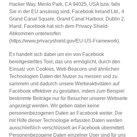
Hacker Way, Menlo Park, CA 94025, USA bzw. falls
Sie in der EU ansässig sind, Facebook Ireland Ltd., 4
Grand Canal Square, Grand Canal Harbour, Dublin 2,
Irland. Facebook hat sich dem Privacy-Shield-
Abkommen unterworfen
(https://www.privacyshield.gov/EU-US-Framework).
Es handelt sich dabei um ein von Facebook
bereitgestelltes Tool, das uns ermöglicht, durch den
Einsatz von Cookies, Web-Beacons und ähnlichen
Technologien Daten der Nutzer zu messen und zu
sammeln und dadurch unsere Werbeaktivitäten auf
Facebook effektiver zu gestalten, indem zum Beispiel
bestimmte Beiträge nur für Besucher unserer Webseite
angezeigt werden. Wir geben dabei keine
personenbezogenen Daten an Facebook weiter. Die
mit Hilfe dieser Technologie erfassten Daten werden
ausschließlich verschlüsselt an Facebook übermittelt.
Personenbezogene Daten einzelner User sind für uns