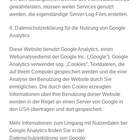
gewährleisten, müssen weiter Services genutzt
werden, die eigenständige Server-Log-Files erstellen.
4. Datenschutzerklärung für die Nutzung von Google
Analytics
Diese Website benutzt Google Analytics, einen
Webanalysedienst der Google Inc. („Google“). Google
Analytics verwendet sog. „Cookies“, Textdateien, die
auf Ihrem Computer gespeichert werden und die eine
Analyse der Benutzung der Website durch Sie
ermöglichen. Die durch den Cookie erzeugten
Informationen über Ihre Benutzung dieser Website
werden in der Regel an einen Server von Google in
den USA übertragen und dort gespeichert.
Mehr Informationen zum Umgang mit Nutzerdaten bei
Google Analytics finden Sie in der
Datenschutzerklärung von Google: