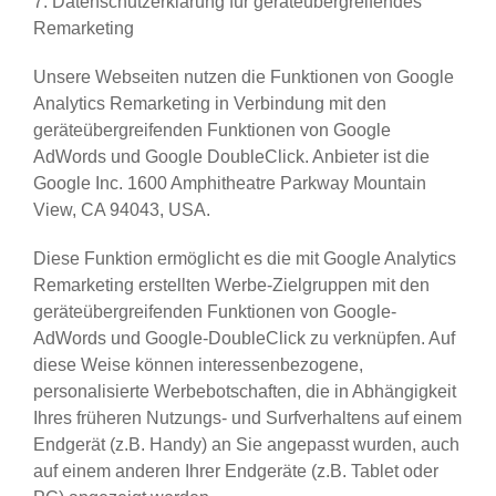
7. Datenschutzerklärung für geräteübergreifendes
Remarketing
Unsere Webseiten nutzen die Funktionen von Google
Analytics Remarketing in Verbindung mit den
geräteübergreifenden Funktionen von Google
AdWords und Google DoubleClick. Anbieter ist die
Google Inc. 1600 Amphitheatre Parkway Mountain
View, CA 94043, USA.
Diese Funktion ermöglicht es die mit Google Analytics
Remarketing erstellten Werbe-Zielgruppen mit den
geräteübergreifenden Funktionen von Google-
AdWords und Google-DoubleClick zu verknüpfen. Auf
diese Weise können interessenbezogene,
personalisierte Werbebotschaften, die in Abhängigkeit
Ihres früheren Nutzungs- und Surfverhaltens auf einem
Endgerät (z.B. Handy) an Sie angepasst wurden, auch
auf einem anderen Ihrer Endgeräte (z.B. Tablet oder