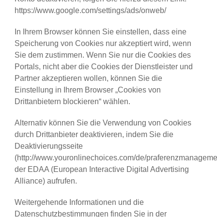
https://www.google.com/settings/ads/onweb/
In Ihrem Browser können Sie einstellen, dass eine
Speicherung von Cookies nur akzeptiert wird, wenn
Sie dem zustimmen. Wenn Sie nur die Cookies des
Portals, nicht aber die Cookies der Dienstleister und
Partner akzeptieren wollen, können Sie die
Einstellung in Ihrem Browser „Cookies von
Drittanbietern blockieren“ wählen.
Alternativ können Sie die Verwendung von Cookies
durch Drittanbieter deaktivieren, indem Sie die
Deaktivierungsseite
(http://www.youronlinechoices.com/de/praferenzmanageme
der EDAA (European Interactive Digital Advertising
Alliance) aufrufen.
Weitergehende Informationen und die
Datenschutzbestimmungen finden Sie in der