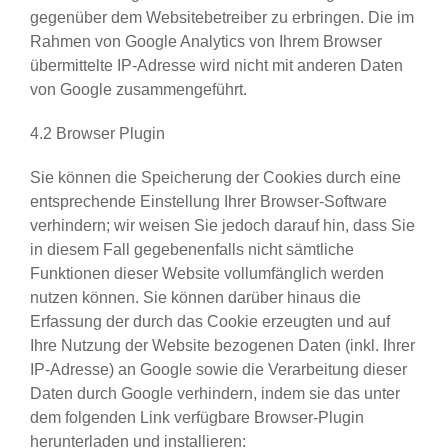
gegenüber dem Websitebetreiber zu erbringen. Die im
Rahmen von Google Analytics von Ihrem Browser
übermittelte IP-Adresse wird nicht mit anderen Daten
von Google zusammengeführt.
4.2 Browser Plugin
Sie können die Speicherung der Cookies durch eine
entsprechende Einstellung Ihrer Browser-Software
verhindern; wir weisen Sie jedoch darauf hin, dass Sie
in diesem Fall gegebenenfalls nicht sämtliche
Funktionen dieser Website vollumfänglich werden
nutzen können. Sie können darüber hinaus die
Erfassung der durch das Cookie erzeugten und auf
Ihre Nutzung der Website bezogenen Daten (inkl. Ihrer
IP-Adresse) an Google sowie die Verarbeitung dieser
Daten durch Google verhindern, indem sie das unter
dem folgenden Link verfügbare Browser-Plugin
herunterladen und installieren: