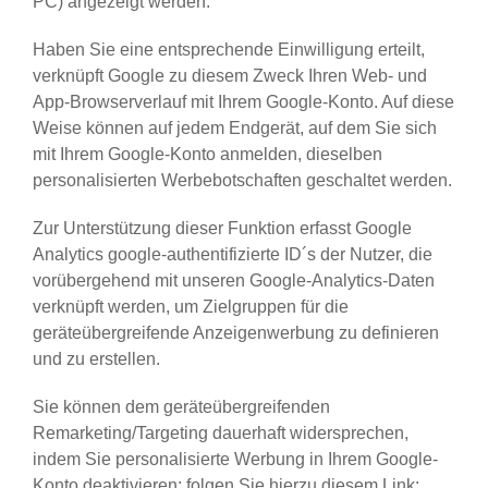
PC) angezeigt werden.
Haben Sie eine entsprechende Einwilligung erteilt,
verknüpft Google zu diesem Zweck Ihren Web- und
App-Browserverlauf mit Ihrem Google-Konto. Auf diese
Weise können auf jedem Endgerät, auf dem Sie sich
mit Ihrem Google-Konto anmelden, dieselben
personalisierten Werbebotschaften geschaltet werden.
Zur Unterstützung dieser Funktion erfasst Google
Analytics google-authentifizierte ID´s der Nutzer, die
vorübergehend mit unseren Google-Analytics-Daten
verknüpft werden, um Zielgruppen für die
geräteübergreifende Anzeigenwerbung zu definieren
und zu erstellen.
Sie können dem geräteübergreifenden
Remarketing/Targeting dauerhaft widersprechen,
indem Sie personalisierte Werbung in Ihrem Google-
Konto deaktivieren; folgen Sie hierzu diesem Link: