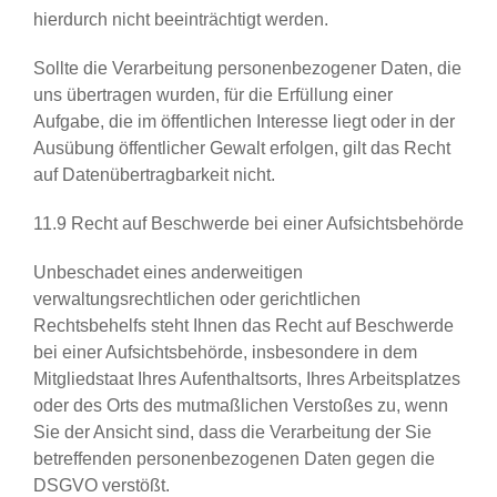
hierdurch nicht beeinträchtigt werden.
Sollte die Verarbeitung personenbezogener Daten, die
uns übertragen wurden, für die Erfüllung einer
Aufgabe, die im öffentlichen Interesse liegt oder in der
Ausübung öffentlicher Gewalt erfolgen, gilt das Recht
auf Datenübertragbarkeit nicht.
11.9 Recht auf Beschwerde bei einer Aufsichtsbehörde
Unbeschadet eines anderweitigen
verwaltungsrechtlichen oder gerichtlichen
Rechtsbehelfs steht Ihnen das Recht auf Beschwerde
bei einer Aufsichtsbehörde, insbesondere in dem
Mitgliedstaat Ihres Aufenthaltsorts, Ihres Arbeitsplatzes
oder des Orts des mutmaßlichen Verstoßes zu, wenn
Sie der Ansicht sind, dass die Verarbeitung der Sie
betreffenden personenbezogenen Daten gegen die
DSGVO verstößt.