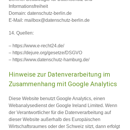
Informationsfreiheit
Domain: datenschutz-berlin.de
E-Mail: mailbox@datenschutz-berlin.de
14. Quellen:
– https://www.e-recht24.de/
– https://dejure.org/gesetze/DSGVO
– https://www.datenschutz-hamburg.de/
Hinweise zur Datenverarbeitung im
Zusammenhang mit Google Analytics
Diese Website benutzt Google Analytics, einen
Webanalysedienst der Google Ireland Limited. Wenn
der Verantwortlicher für die Datenverarbeitung auf
dieser Website außerhalb des Europäischen
Wirtschaftsraumes oder der Schweiz sitzt, dann erfolgt