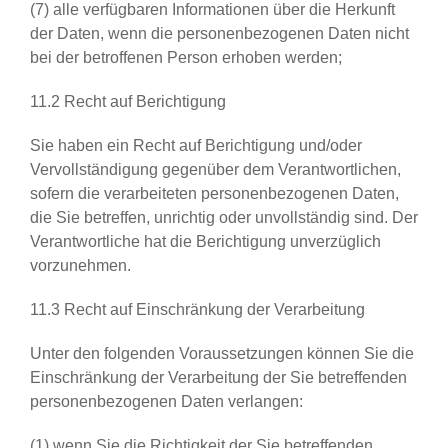
(7) alle verfügbaren Informationen über die Herkunft
der Daten, wenn die personenbezogenen Daten nicht
bei der betroffenen Person erhoben werden;
11.2 Recht auf Berichtigung
Sie haben ein Recht auf Berichtigung und/oder
Vervollständigung gegenüber dem Verantwortlichen,
sofern die verarbeiteten personenbezogenen Daten,
die Sie betreffen, unrichtig oder unvollständig sind. Der
Verantwortliche hat die Berichtigung unverzüglich
vorzunehmen.
11.3 Recht auf Einschränkung der Verarbeitung
Unter den folgenden Voraussetzungen können Sie die
Einschränkung der Verarbeitung der Sie betreffenden
personenbezogenen Daten verlangen:
(1) wenn Sie die Richtigkeit der Sie betreffenden