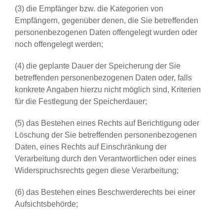
(3) die Empfänger bzw. die Kategorien von
Empfängern, gegenüber denen, die Sie betreffenden
personenbezogenen Daten offengelegt wurden oder
noch offengelegt werden;
(4) die geplante Dauer der Speicherung der Sie
betreffenden personenbezogenen Daten oder, falls
konkrete Angaben hierzu nicht möglich sind, Kriterien
für die Festlegung der Speicherdauer;
(5) das Bestehen eines Rechts auf Berichtigung oder
Löschung der Sie betreffenden personenbezogenen
Daten, eines Rechts auf Einschränkung der
Verarbeitung durch den Verantwortlichen oder eines
Widerspruchsrechts gegen diese Verarbeitung;
(6) das Bestehen eines Beschwerderechts bei einer
Aufsichtsbehörde;