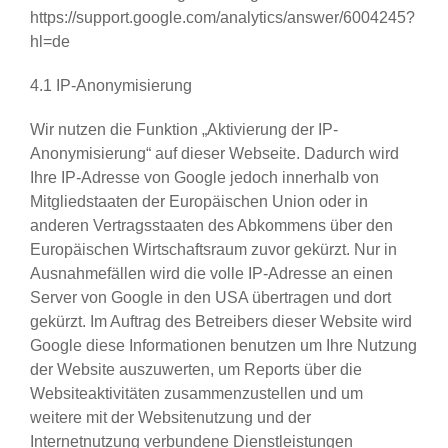
https://support.google.com/analytics/answer/6004245?
hl=de
4.1 IP-Anonymisierung
Wir nutzen die Funktion „Aktivierung der IP-
Anonymisierung“ auf dieser Webseite. Dadurch wird
Ihre IP-Adresse von Google jedoch innerhalb von
Mitgliedstaaten der Europäischen Union oder in
anderen Vertragsstaaten des Abkommens über den
Europäischen Wirtschaftsraum zuvor gekürzt. Nur in
Ausnahmefällen wird die volle IP-Adresse an einen
Server von Google in den USA übertragen und dort
gekürzt. Im Auftrag des Betreibers dieser Website wird
Google diese Informationen benutzen um Ihre Nutzung
der Website auszuwerten, um Reports über die
Websiteaktivitäten zusammenzustellen und um
weitere mit der Websitenutzung und der
Internetnutzung verbundene Dienstleistungen