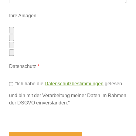
Ihre Anlagen
Datenschutz
*
"Ich habe die
Datenschutzbestimmungen
gelesen
und bin mit der Verarbeitung meiner Daten im Rahmen
der DSGVO einverstanden."