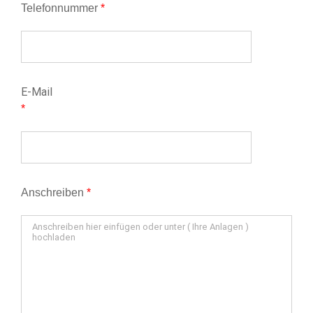
Telefonnummer
*
E-Mail
*
Anschreiben
*