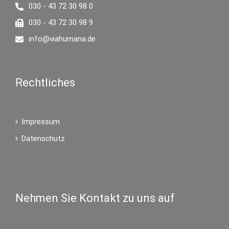
030 - 43 72 30 98 0
030 - 43 72 30 98 9
info@viahumana.de
Rechtliches
Impressum
Datenschutz
Nehmen Sie Kontakt zu uns auf