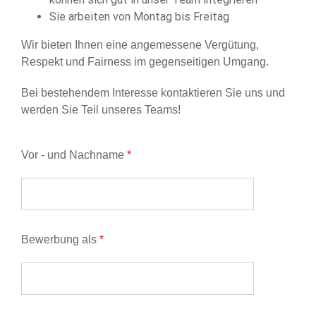
Sie arbeiten von Montag bis Freitag
Wir bieten Ihnen eine angemessene Vergütung,
Respekt und Fairness im gegenseitigen Umgang.
Bei bestehendem Interesse kontaktieren Sie uns und
werden Sie Teil unseres Teams!
Vor - und Nachname
*
Bewerbung als
*