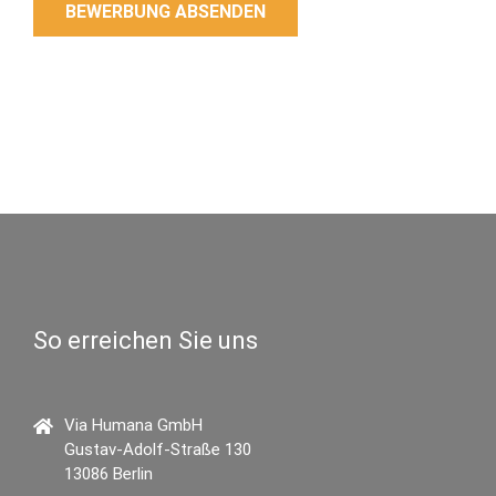
So erreichen Sie uns
Via Humana GmbH
Gustav-Adolf-Straße 130
13086 Berlin