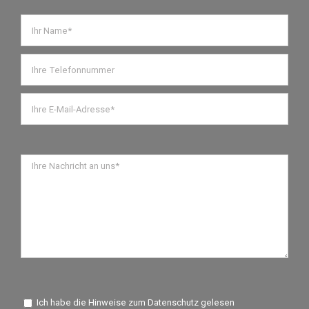
Ich habe die Hinweise zum Datenschutz gelesen